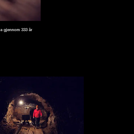
va gjennom 333 år