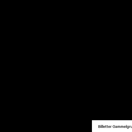
Billetter Gammelgr