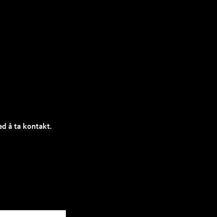
ed å ta kontakt.