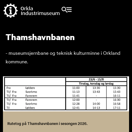
Thamshavnbanen
- museumsjernbane og teknisk kulturminne i Orkland
kommune.
Rutetog på Thamshavnbanen i sesongen 2026.