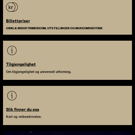
Billettpriser
ORKLA INDUSTRIMUSEUM, UTSTILLINGER OG MUSEUMSBUTIKK
Tilgjengelighet
Om tilgjengelighet og universell utforming.
Slik finner du oss
Kart og veibeskrivelse.