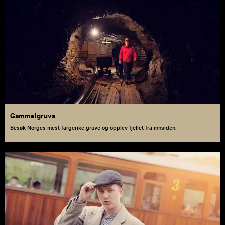
Gammelgruva
Besøk Norges mest fargerike gruve og opplev fjellet fra innsiden.