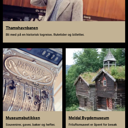
Thamshavnbanen
Bli med på en historisk togreise. Rutetider og billetter.
Museumsbutikken
Meldal Bygdemuseum
Souvenirer, gaver, bøker og hefter.
Friluftsmuseet er åpent for besøk