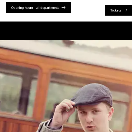
Opening hours - all departments
Tickets