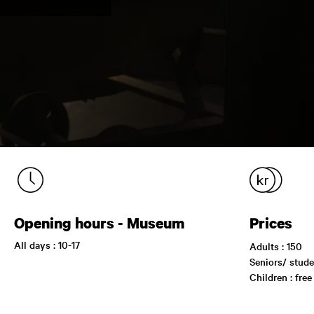
Opening hours - Museum
Prices
All days : 10-17
Adults : 150
Seniors/ stude
Children : free