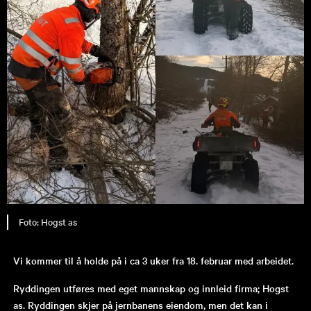
Hogst as
Vi kommer til å holde på i ca 3 uker fra 18. februar med arbeidet.
Ryddingen utføres med eget mannskap og innleid firma; Hogst
as. Ryddingen skjer på jernbanens eiendom, men det kan i